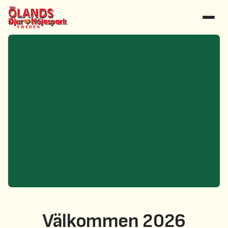
Välkommen 2026