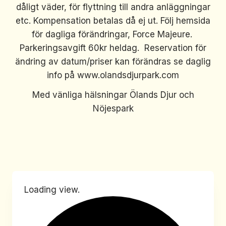
dåligt väder, för flyttning till andra anläggningar
etc. Kompensation betalas då ej ut. Följ hemsida
för dagliga förändringar, Force Majeure.
Parkeringsavgift 60kr heldag. Reservation för
ändring av datum/priser kan förändras se daglig
info på www.olandsdjurpark.com
Med vänliga hälsningar Ölands Djur och
Nöjespark
Loading view.