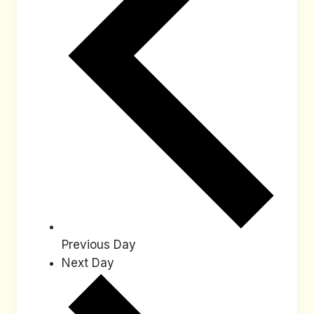
Previous Day
Next Day