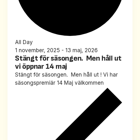
All Day
1 november, 2025
-
13 maj, 2026
Stängt för säsongen. Men håll ut
vi öppnar 14 maj
Stängt för säsongen. Men håll ut ! Vi har
säsongspremiär 14 Maj välkommen