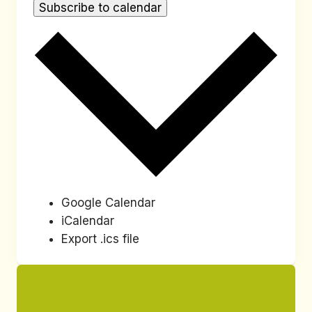
Subscribe to calendar
Google Calendar
iCalendar
Export .ics file