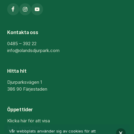
Kontakta oss
0485 – 392 22
info@olandsdjurpark.com
Hitta hit
Djurparksvägen 1
386 90 Färjestaden
Öppettider
Klicka här för att visa
årets öppettider
Vår webbplats använder sig av cookies för att