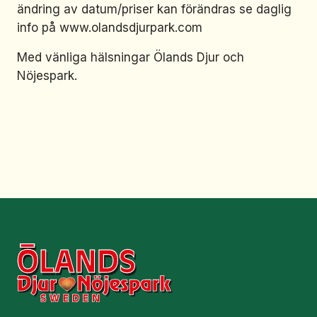
ändring av datum/priser kan förändras se daglig
info på www.olandsdjurpark.com
Med vänliga hälsningar Ölands Djur och
Nöjespark.