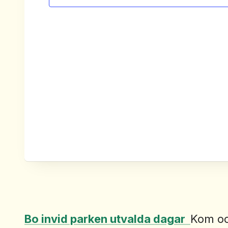
Bo invid parken utvalda dagar
Kom oc