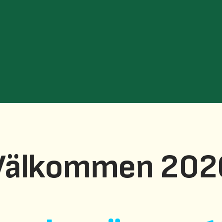
Välkommen 202