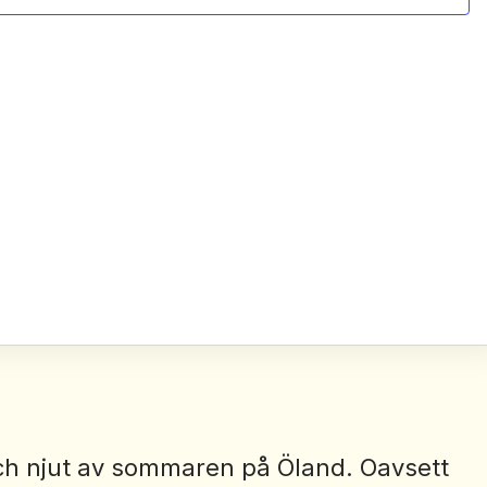
h njut av sommaren på Öland. Oavsett