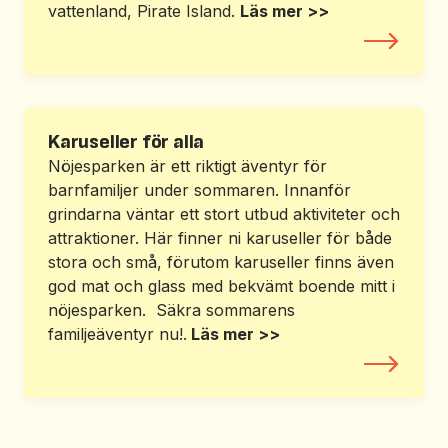
vattenland, Pirate Island.
Läs mer >>
Nöjesfältet
Karuseller för alla
Nöjesparken är ett riktigt äventyr för
barnfamiljer under sommaren. Innanför
grindarna väntar ett stort utbud aktiviteter och
attraktioner. Här finner ni karuseller för både
stora och små, förutom karuseller finns även
god mat och glass med bekvämt boende mitt i
nöjesparken. Säkra sommarens
familjeäventyr nu!.
Läs mer >>