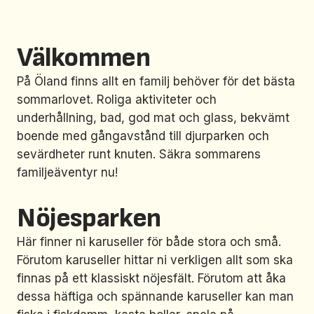
Välkommen
På Öland finns allt en familj behöver för det bästa
sommarlovet. Roliga aktiviteter och
underhållning, bad, god mat och glass, bekvämt
boende med gångavstånd till djurparken och
sevärdheter runt knuten. Säkra sommarens
familjeäventyr nu!
Nöjesparken
Här finner ni karuseller för både stora och små.
Förutom karuseller hittar ni verkligen allt som ska
finnas på ett klassiskt nöjesfält. Förutom att åka
dessa häftiga och spännande karuseller kan man