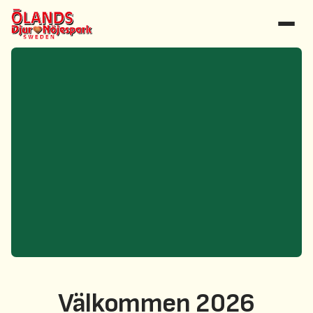
Välkommen 2026