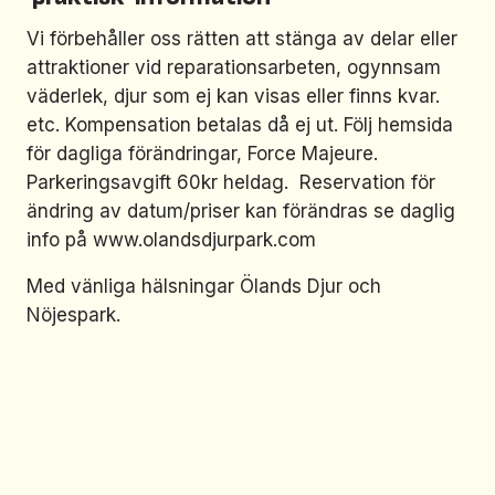
Vi förbehåller oss rätten att stänga av delar eller
attraktioner vid reparationsarbeten, ogynnsam
väderlek, djur som ej kan visas eller finns kvar.
etc. Kompensation betalas då ej ut. Följ hemsida
för dagliga förändringar, Force Majeure.
Parkeringsavgift 60kr heldag. Reservation för
ändring av datum/priser kan förändras se daglig
info på www.olandsdjurpark.com
Med vänliga hälsningar Ölands Djur och
Nöjespark.