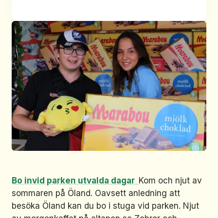
Bo invid parken utvalda dagar
Kom och njut av
sommaren på Öland. Oavsett anledning att
besöka Öland kan du bo i stuga vid parken. Njut