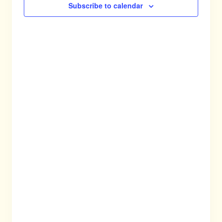
Subscribe to calendar