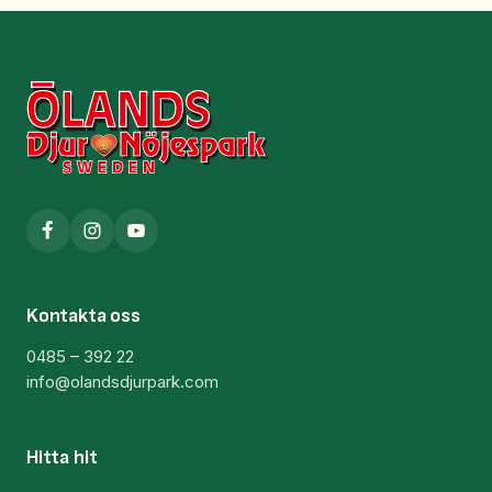
Kontakta oss
0485 – 392 22
info@olandsdjurpark.com
Hitta hit