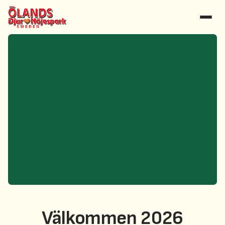
Välkommen 2026