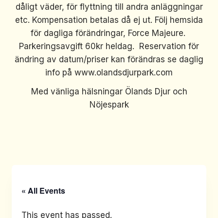
dåligt väder, för flyttning till andra anläggningar
etc. Kompensation betalas då ej ut. Följ hemsida
för dagliga förändringar, Force Majeure.
Parkeringsavgift 60kr heldag. Reservation för
ändring av datum/priser kan förändras se daglig
info på www.olandsdjurpark.com
Med vänliga hälsningar Ölands Djur och
Nöjespark
« All Events
This event has passed.