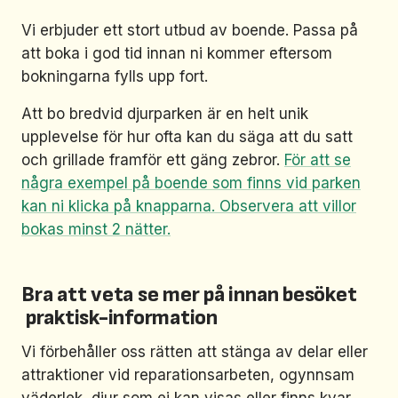
Vi erbjuder ett stort utbud av boende. Passa på
att boka i god tid innan ni kommer eftersom
bokningarna fylls upp fort.
Att bo bredvid djurparken är en helt unik
upplevelse för hur ofta kan du säga att du satt
och grillade framför ett gäng zebror.
För att se
några exempel på boende som finns vid parken
kan ni klicka på knapparna. Observera att villor
bokas minst 2 nätter.
Bra att veta se mer på innan besöket
praktisk-information
Vi förbehåller oss rätten att stänga av delar eller
attraktioner vid reparationsarbeten, ogynnsam