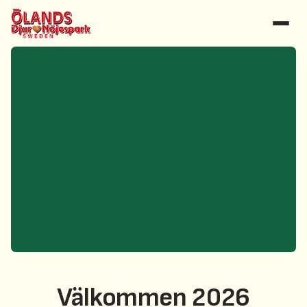
Välkommen 2026