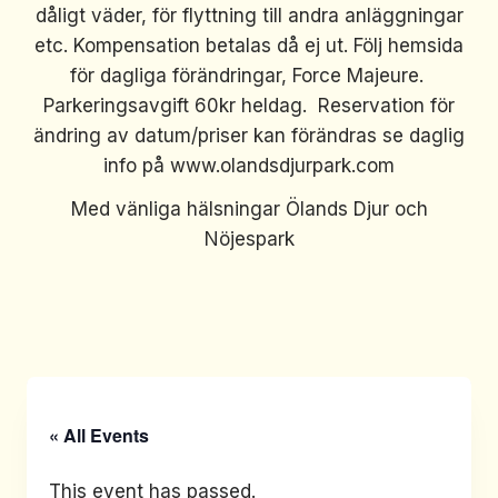
dåligt väder, för flyttning till andra anläggningar
etc. Kompensation betalas då ej ut. Följ hemsida
för dagliga förändringar, Force Majeure.
Parkeringsavgift 60kr heldag. Reservation för
ändring av datum/priser kan förändras se daglig
info på www.olandsdjurpark.com
Med vänliga hälsningar Ölands Djur och
Nöjespark
« All Events
This event has passed.