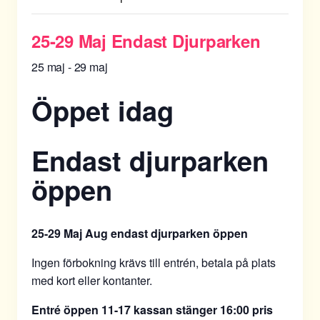
25-29 Maj Endast Djurparken
25 maj
-
29 maj
Öppet idag
Endast djurparken
öppen
25-29 Maj Aug endast djurparken öppen
Ingen förbokning krävs till entrén, betala på plats
med kort eller kontanter.
Entré öppen
11-17 kassan stänger 16:00
pris