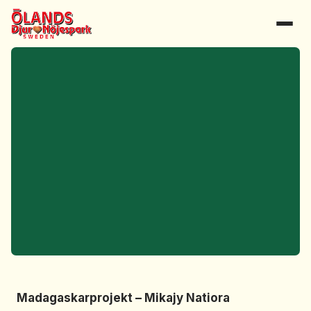
Madagaskarprojekt – Mikajy Natiora